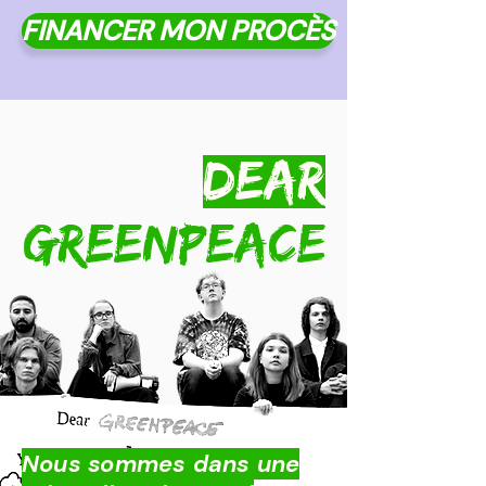
FINANCER MON PROCÈS
DEAR
GREENPEACE
Nous sommes dans une