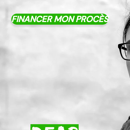
FINANCER MON PROCÈS