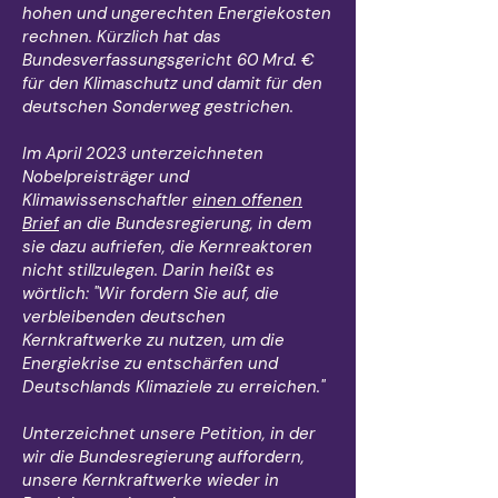
hohen und ungerechten Energiekosten
rechnen. Kürzlich hat das
Bundesverfassungsgericht 60 Mrd. €
für den Klimaschutz und damit für den
deutschen Sonderweg gestrichen.
Im April 2023 unterzeichneten
Nobelpreisträger und
Klimawissenschaftler
einen offenen
Brief
an die Bundesregierung, in dem
sie dazu aufriefen, die Kernreaktoren
nicht stillzulegen. Darin heißt es
wörtlich: "Wir fordern Sie auf, die
verbleibenden deutschen
Kernkraftwerke zu nutzen, um die
Energiekrise zu entschärfen und
Deutschlands Klimaziele zu erreichen."
Unterzeichnet unsere Petition, in der
wir die Bundesregierung auffordern,
unsere Kernkraftwerke wieder in