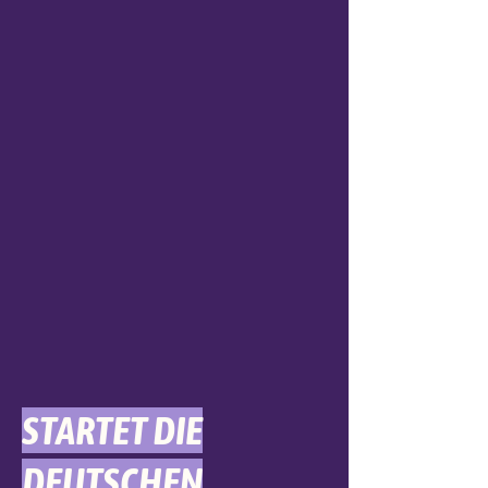
STARTET DIE
DEUTSCHEN