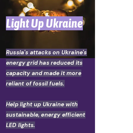
Light Up Ukraine
Russia's attacks on Ukraine's
energy grid has reduced its
capacity and made it more
reliant of fossil fuels.
Help light up Ukraine with
sustainable, energy efficient
LED lights.